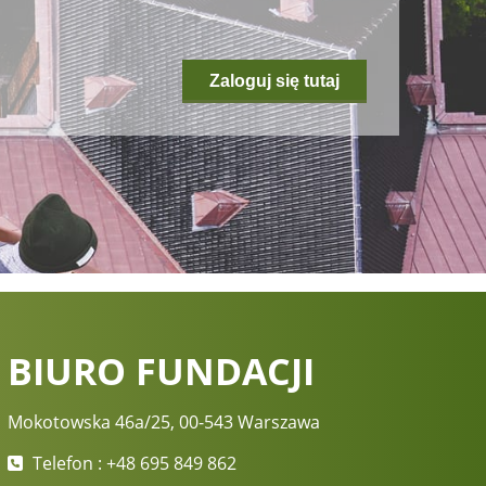
Zaloguj się tutaj
BIURO FUNDACJI
Mokotowska 46a/25, 00-543 Warszawa
Telefon : +48 695 849 862